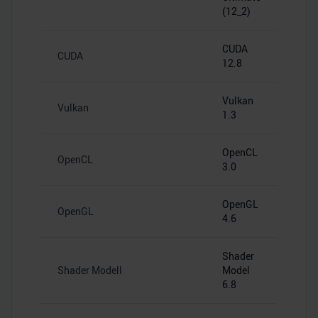
(12_2)
CUDA
CUDA
12.8
Vulkan
Vulkan
1.3
OpenCL
OpenCL
3.0
OpenGL
OpenGL
4.6
Shader
Shader Modell
Model
6.8