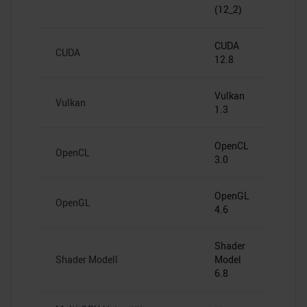
(12_2)
CUDA
CUDA
12.8
Vulkan
Vulkan
1.3
OpenCL
OpenCL
3.0
OpenGL
OpenGL
4.6
Shader
Shader Modell
Model
6.8