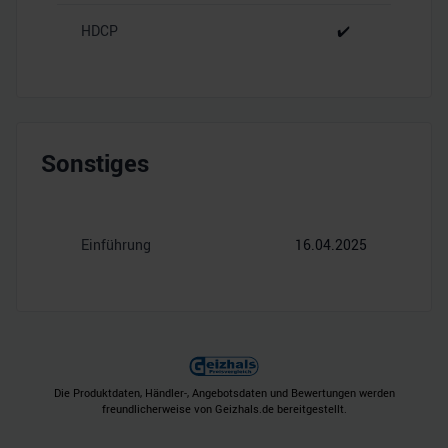
HDCP
✔️
Sonstiges
Einführung
16.04.2025
Die Produktdaten, Händler-, Angebotsdaten und Bewertungen werden
freundlicherweise von Geizhals.de bereitgestellt.