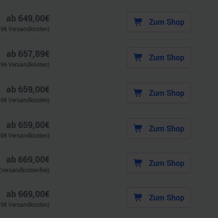
ab
649,00
€
Zum Shop
99
€ Versandkosten)
ab
657,89
€
Zum Shop
99
€ Versandkosten)
ab
659,00
€
Zum Shop
99
€ Versandkosten)
ab
659,00
€
Zum Shop
90
€ Versandkosten)
ab
669,00
€
Zum Shop
(versandkostenfrei)
ab
669,00
€
Zum Shop
99
€ Versandkosten)