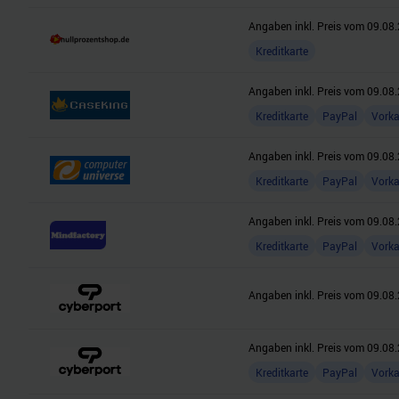
Angaben inkl. Preis vom
09.08.
Kreditkarte
Angaben inkl. Preis vom
09.08.
Kreditkarte
PayPal
Vork
Angaben inkl. Preis vom
09.08.
Kreditkarte
PayPal
Vork
Angaben inkl. Preis vom
09.08.
Kreditkarte
PayPal
Vork
Angaben inkl. Preis vom
09.08.
Angaben inkl. Preis vom
09.08.
Kreditkarte
PayPal
Vork