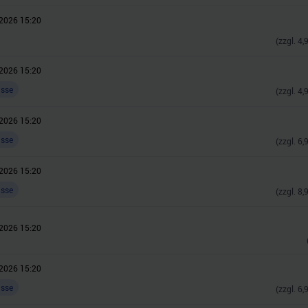
2026 15:20
(zzgl.
4,
2026 15:20
asse
(zzgl.
4,
2026 15:20
asse
(zzgl.
6,
2026 15:20
asse
(zzgl.
8,
2026 15:20
2026 15:20
asse
(zzgl.
6,