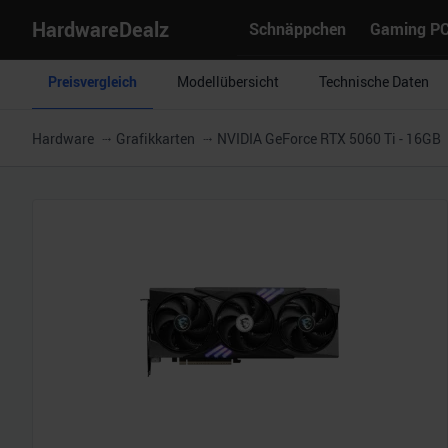
HardwareDealz
Schnäppchen
Gaming P
Preisvergleich
Modellübersicht
Technische Daten
Hardware
Grafikkarten
NVIDIA GeForce RTX 5060 Ti - 16GB