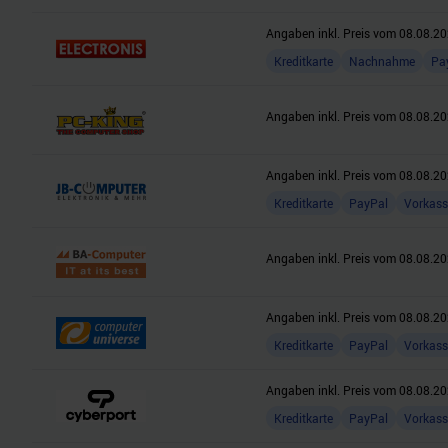
Angaben inkl. Preis vom
08.08.20
Kreditkarte
Nachnahme
Pa
Angaben inkl. Preis vom
08.08.20
Angaben inkl. Preis vom
08.08.20
Kreditkarte
PayPal
Vorkass
Angaben inkl. Preis vom
08.08.20
Angaben inkl. Preis vom
08.08.20
Kreditkarte
PayPal
Vorkass
Angaben inkl. Preis vom
08.08.20
Kreditkarte
PayPal
Vorkass