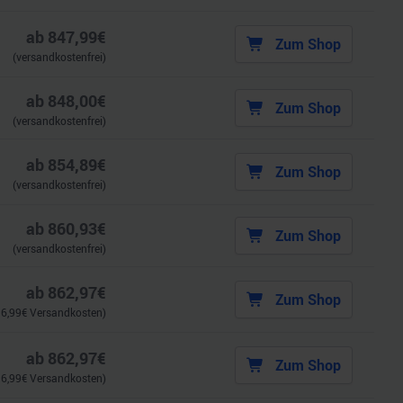
ab
847,99
€
Zum Shop
(versandkostenfrei)
ab
848,00
€
Zum Shop
(versandkostenfrei)
ab
854,89
€
Zum Shop
(versandkostenfrei)
ab
860,93
€
Zum Shop
(versandkostenfrei)
ab
862,97
€
Zum Shop
.
6,99
€ Versandkosten)
ab
862,97
€
Zum Shop
.
6,99
€ Versandkosten)