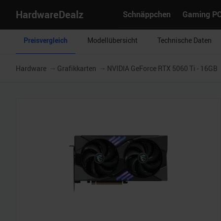
HardwareDealz
Schnäppchen
Gaming P
Preisvergleich
Modellübersicht
Technische Daten
Hardware
Grafikkarten
NVIDIA GeForce RTX 5060 Ti - 16GB