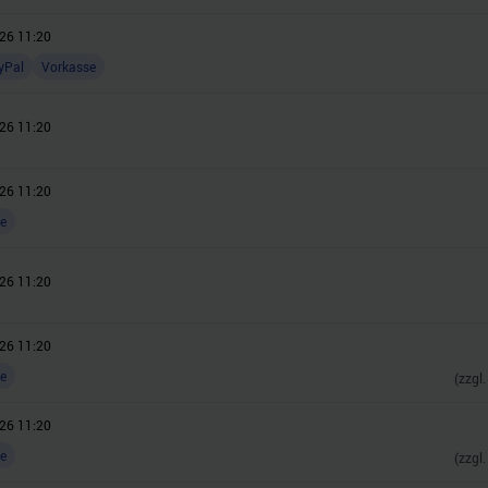
26 11:20
yPal
Vorkasse
26 11:20
26 11:20
e
26 11:20
26 11:20
e
(zzgl
26 11:20
e
(zzgl