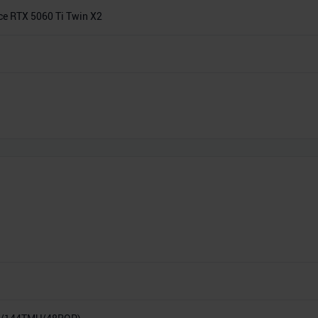
e RTX 5060 Ti Twin X2