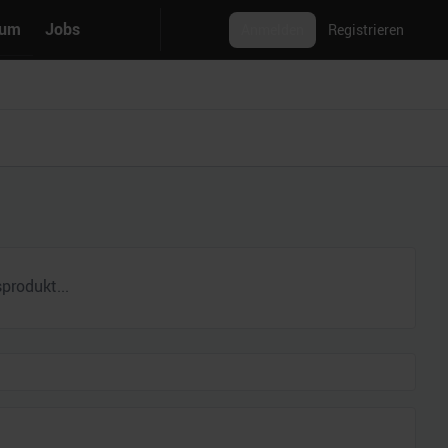
rum
Jobs
Anmelden
Registrieren