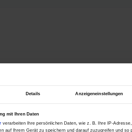
Details
Anzeigeneinstellungen
g mit Ihren Daten
r
verarbeiten Ihre persönlichen Daten, wie z. B. Ihre IP-Adresse,
en auf Ihrem Gerät zu speichern und darauf zuzugreifen und so 