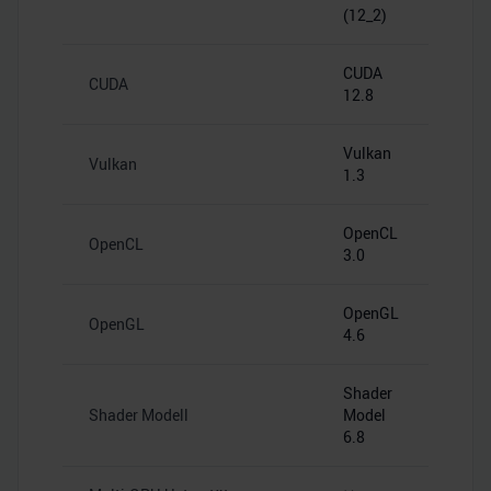
(12_2)
CUDA
CUDA
12.8
Vulkan
Vulkan
1.3
OpenCL
OpenCL
3.0
OpenGL
OpenGL
4.6
Shader
Shader Modell
Model
6.8