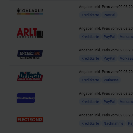
Angaben inkl. Preis vom
09.08.20
Kreditkarte
PayPal
Angaben inkl. Preis vom
09.08.20
Kreditkarte
PayPal
Vorkass
Angaben inkl. Preis vom
09.08.20
Kreditkarte
PayPal
Vorkass
Angaben inkl. Preis vom
09.08.20
Kreditkarte
Vorkasse
Angaben inkl. Preis vom
09.08.20
Kreditkarte
PayPal
Vorkass
Angaben inkl. Preis vom
09.08.20
Kreditkarte
Nachnahme
Pa