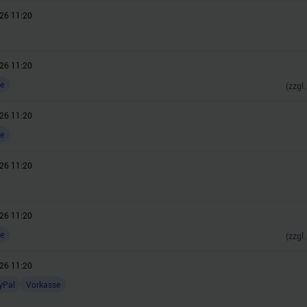
26 11:20
26 11:20
e
(zzgl
26 11:20
e
26 11:20
26 11:20
e
(zzgl
26 11:20
yPal
Vorkasse