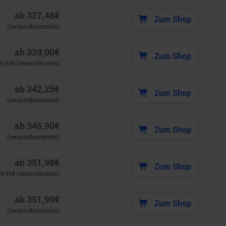
ab
327,48
€
Zum Shop
(versandkostenfrei)
ab
329,00
€
Zum Shop
.
6,99
€ Versandkosten)
ab
342,25
€
Zum Shop
(versandkostenfrei)
ab
345,90
€
Zum Shop
(versandkostenfrei)
ab
351,98
€
Zum Shop
.
8,90
€ Versandkosten)
ab
351,99
€
Zum Shop
(versandkostenfrei)