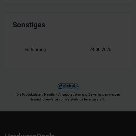
Sonstiges
Einführung
24.06.2025
Die Produktdaten, Händler-, Angebotsdaten und Bewertungen werden
freundlicherweise von Geizhals.de bereitgestellt.