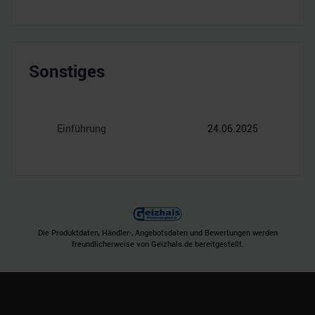
Sonstiges
Einführung
24.06.2025
Die Produktdaten, Händler-, Angebotsdaten und Bewertungen werden
freundlicherweise von Geizhals.de bereitgestellt.