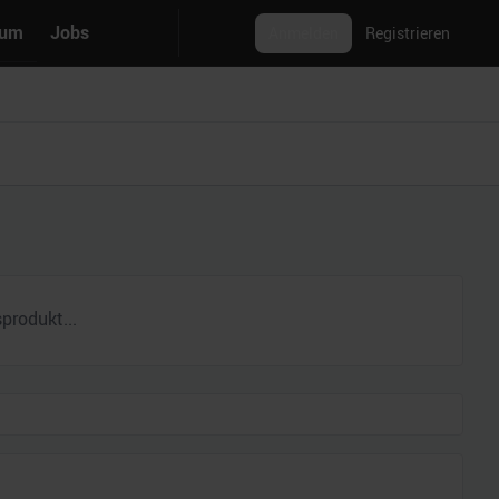
rum
Jobs
Anmelden
Registrieren