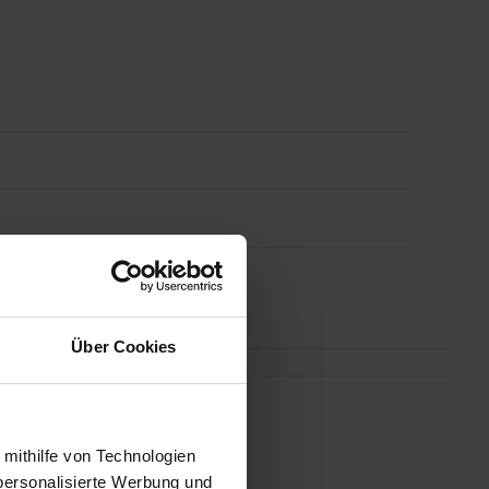
Über Cookies
 mithilfe von Technologien
personalisierte Werbung und