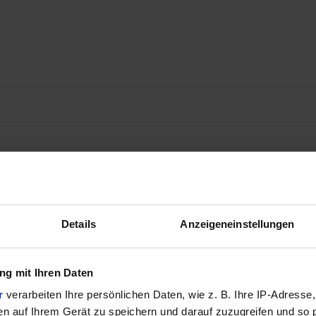
Details
Anzeigeneinstellungen
g mit Ihren Daten
r
verarbeiten Ihre persönlichen Daten, wie z. B. Ihre IP-Adresse,
en auf Ihrem Gerät zu speichern und darauf zuzugreifen und so 