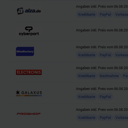
Angaben inkl. Preis vom
06.08.20
Kreditkarte
PayPal
Vorkass
Angaben inkl. Preis vom
06.08.20
Angaben inkl. Preis vom
06.08.20
Kreditkarte
PayPal
Vorkass
Angaben inkl. Preis vom
06.08.20
Kreditkarte
Nachnahme
Pa
Angaben inkl. Preis vom
06.08.20
Kreditkarte
PayPal
Angaben inkl. Preis vom
06.08.20
Kreditkarte
PayPal
Vorkass