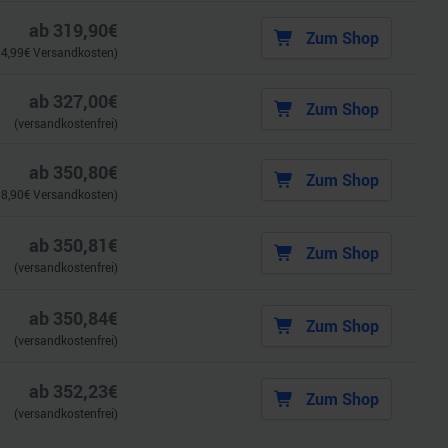
ab
319,90
€
Zum Shop
.
4,99
€ Versandkosten)
ab
327,00
€
Zum Shop
(versandkostenfrei)
ab
350,80
€
Zum Shop
.
8,90
€ Versandkosten)
ab
350,81
€
Zum Shop
(versandkostenfrei)
ab
350,84
€
Zum Shop
(versandkostenfrei)
ab
352,23
€
Zum Shop
(versandkostenfrei)