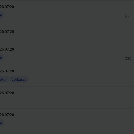
26 07:20
e
(zzgl
26 07:20
26 07:20
e
(zzgl
26 07:20
yPal
Vorkasse
26 07:20
26 07:20
e