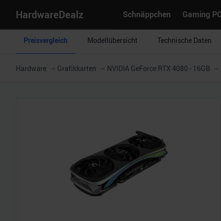
HardwareDealz
Schnäppchen
Gaming P
Preisvergleich
Modellübersicht
Technische Daten
Hardware
Grafikkarten
NVIDIA GeForce RTX 4080 - 16GB