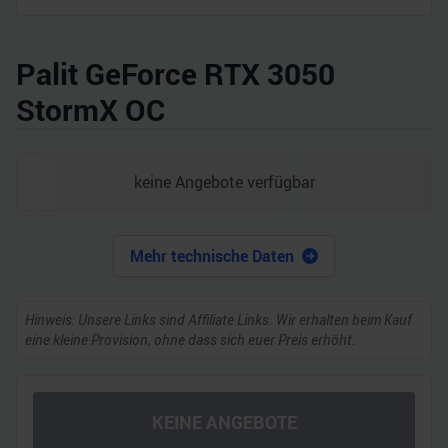
Palit GeForce RTX 3050
StormX OC
keine Angebote verfügbar
Mehr technische Daten
Hinweis: Unsere Links sind Affiliate Links. Wir erhalten beim Kauf
eine kleine Provision, ohne dass sich euer Preis erhöht.
KEINE ANGEBOTE