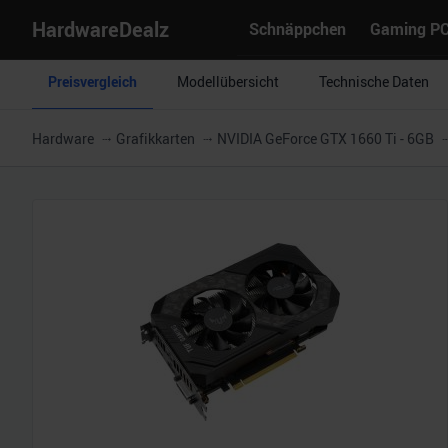
HardwareDealz
Schnäppchen
Gaming P
Preisvergleich
Modellübersicht
Technische Daten
Hardware
Grafikkarten
NVIDIA GeForce GTX 1660 Ti - 6GB