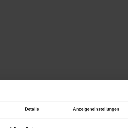
Details
Anzeigeneinstellungen