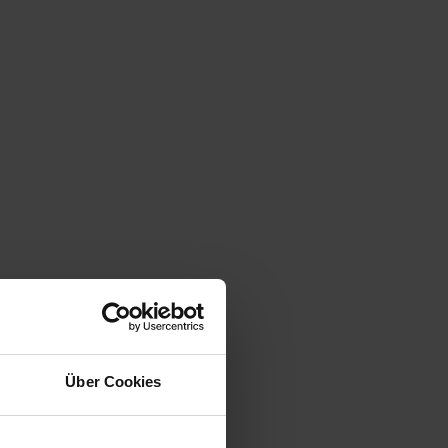
Über Cookies