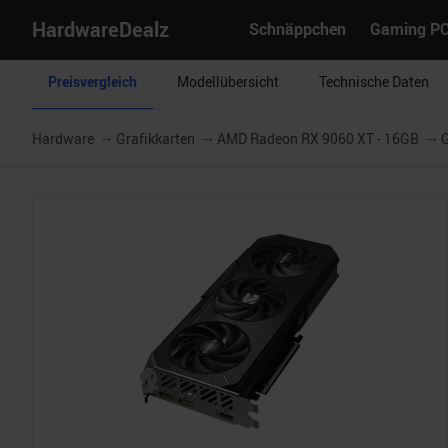
HardwareDealz
Schnäppchen
Gaming P
Preisvergleich
Modellübersicht
Technische Daten
Hardware
Grafikkarten
AMD Radeon RX 9060 XT - 16GB