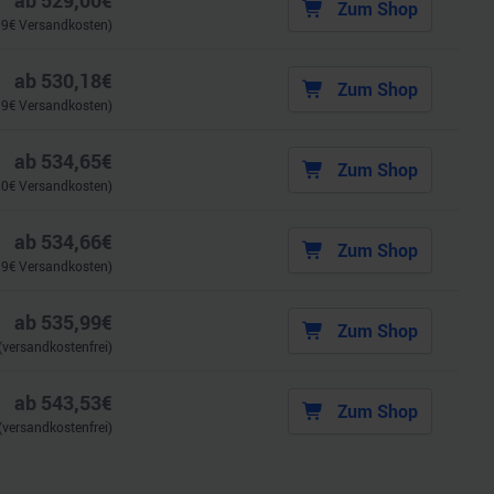
ab
529,00
€
Zum Shop
99
€ Versandkosten)
ab
530,18
€
Zum Shop
99
€ Versandkosten)
ab
534,65
€
Zum Shop
90
€ Versandkosten)
ab
534,66
€
Zum Shop
99
€ Versandkosten)
ab
535,99
€
Zum Shop
(versandkostenfrei)
ab
543,53
€
Zum Shop
(versandkostenfrei)