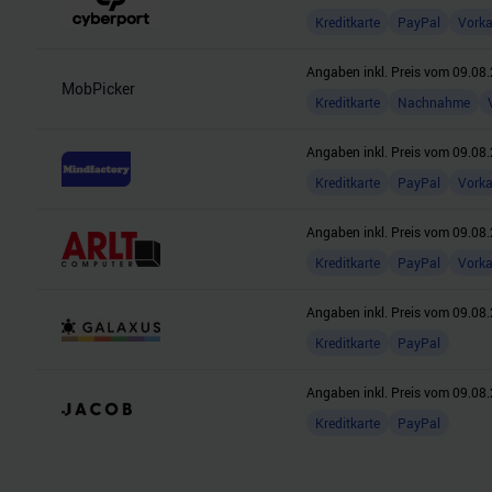
Kreditkarte
PayPal
Vork
Angaben inkl. Preis vom
09.08.
MobPicker
Kreditkarte
Nachnahme
Angaben inkl. Preis vom
09.08.
Kreditkarte
PayPal
Vork
Angaben inkl. Preis vom
09.08.
Kreditkarte
PayPal
Vork
Angaben inkl. Preis vom
09.08.
Kreditkarte
PayPal
Angaben inkl. Preis vom
09.08.
Kreditkarte
PayPal