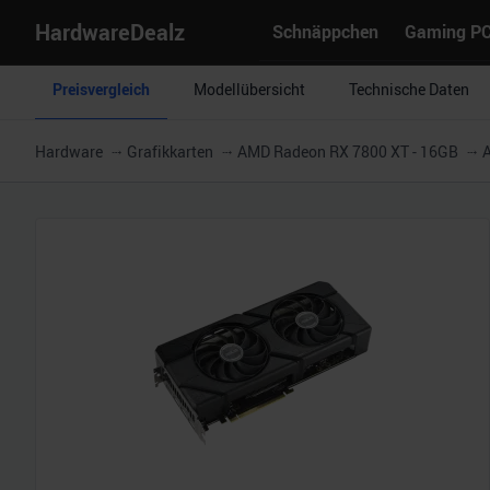
HardwareDealz
Schnäppchen
Gaming P
Preisvergleich
Modellübersicht
Technische Daten
Hardware
Grafikkarten
AMD Radeon RX 7800 XT - 16GB