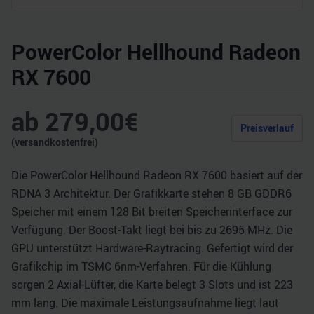
PowerColor Hellhound Radeon
RX 7600
ab
279,00
€
Preisverlauf
(versandkostenfrei)
Die PowerColor Hellhound Radeon RX 7600 basiert auf der
RDNA 3 Architektur. Der Grafikkarte stehen 8 GB GDDR6
Speicher mit einem 128 Bit breiten Speicherinterface zur
Verfügung. Der Boost-Takt liegt bei bis zu 2695 MHz. Die
GPU unterstützt Hardware-Raytracing. Gefertigt wird der
Grafikchip im TSMC 6nm-Verfahren. Für die Kühlung
sorgen 2 Axial-Lüfter, die Karte belegt 3 Slots und ist 223
mm lang. Die maximale Leistungsaufnahme liegt laut