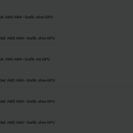
el:
AMD AM4
•
Grafik:
ohne iGPU
ckel:
AMD AM4
•
Grafik:
ohne iGPU
el:
AMD AM4
•
Grafik:
mit iGPU
ckel:
AMD AM4
•
Grafik:
ohne iGPU
ckel:
AMD AM4
•
Grafik:
ohne iGPU
ckel:
AMD AM4
•
Grafik:
ohne iGPU