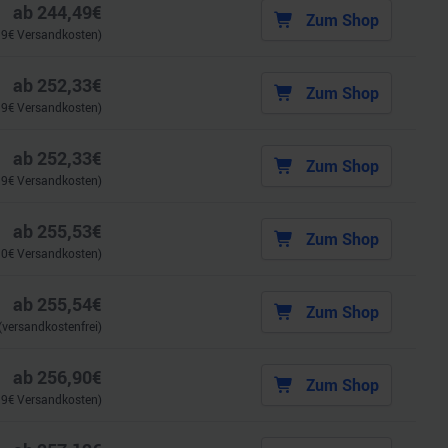
ab
244,49
€
Zum Shop
99
€ Versandkosten)
ab
252,33
€
Zum Shop
99
€ Versandkosten)
ab
252,33
€
Zum Shop
99
€ Versandkosten)
ab
255,53
€
Zum Shop
90
€ Versandkosten)
ab
255,54
€
Zum Shop
(versandkostenfrei)
ab
256,90
€
Zum Shop
99
€ Versandkosten)