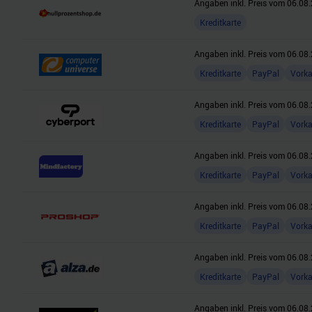
Angaben inkl. Preis vom
06.08.
Kreditkarte
Angaben inkl. Preis vom
06.08.
Kreditkarte
PayPal
Vork
Angaben inkl. Preis vom
06.08.
Kreditkarte
PayPal
Vork
Angaben inkl. Preis vom
06.08.
Kreditkarte
PayPal
Vork
Angaben inkl. Preis vom
06.08.
Kreditkarte
PayPal
Vork
Angaben inkl. Preis vom
06.08.
Kreditkarte
PayPal
Vork
Angaben inkl. Preis vom
06.08.