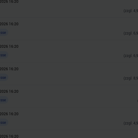
2026 16:20
(zzgl.
4,
2026 16:20
asse
(zzgl.
6,
2026 16:20
asse
(zzgl.
6,
2026 16:20
asse
(zzgl.
8,
2026 16:20
asse
2026 16:20
asse
(zzgl.
4,
2026 16:20