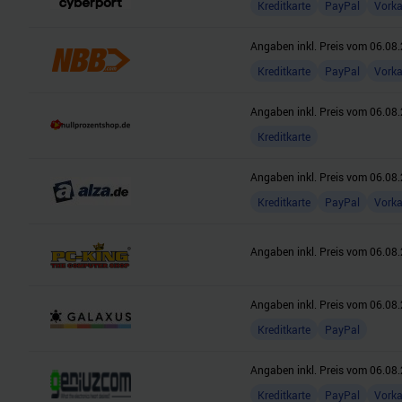
Kreditkarte
PayPal
Vork
Angaben inkl. Preis vom
06.08.
Kreditkarte
PayPal
Vork
Angaben inkl. Preis vom
06.08.
Kreditkarte
Angaben inkl. Preis vom
06.08.
Kreditkarte
PayPal
Vork
Angaben inkl. Preis vom
06.08.
Angaben inkl. Preis vom
06.08.
Kreditkarte
PayPal
Angaben inkl. Preis vom
06.08.
Kreditkarte
PayPal
Vork