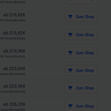
99
€ Versandkosten)
ab
216,82
€
Zum Shop
99
€ Versandkosten)
ab
216,82
€
Zum Shop
99
€ Versandkosten)
ab
219,90
€
Zum Shop
99
€ Versandkosten)
ab
223,00
€
Zum Shop
(versandkostenfrei)
ab
223,96
€
Zum Shop
(versandkostenfrei)
ab
226,33
€
Zum Shop
(versandkostenfrei)