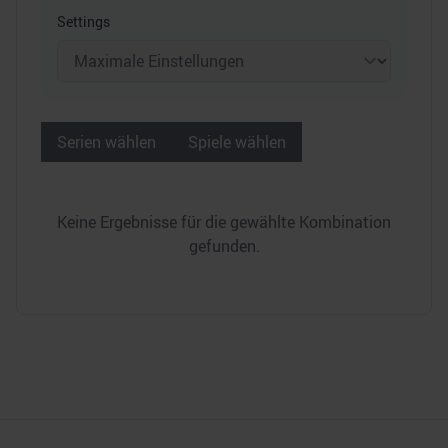
Settings
Serien wählen
Spiele wählen
Keine Ergebnisse für die gewählte Kombination
gefunden.