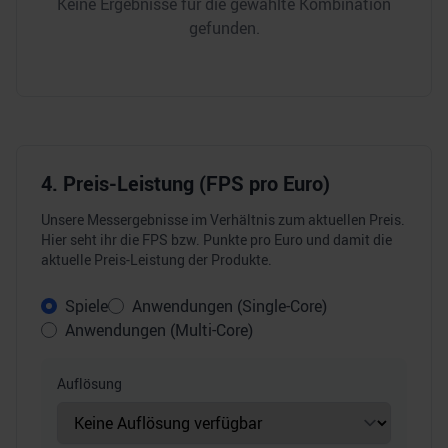
Keine Ergebnisse für die gewählte Kombination
gefunden.
4. Preis-Leistung (FPS pro Euro)
Unsere Messergebnisse im Verhältnis zum aktuellen Preis.
Hier seht ihr die FPS bzw. Punkte pro Euro und damit die
aktuelle Preis-Leistung der Produkte.
Spiele
Anwendungen (Single-Core)
Anwendungen (Multi-Core)
Auflösung