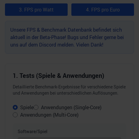
3. FPS pro Watt
4. FPS pro Euro
Unsere FPS & Benchmark Datenbank befindet sich
aktuell in der Beta-Phase! Bugs und Fehler gerne bei
uns auf dem
Discord
melden. Vielen Dank!
1. Tests (Spiele & Anwendungen)
Detaillierte Benchmark-Ergebnisse für verschiedene Spiele
und Anwendungen bei unterschiedlichen Auflösungen.
Spiele
Anwendungen (Single-Core)
Anwendungen (Multi-Core)
Software/Spiel