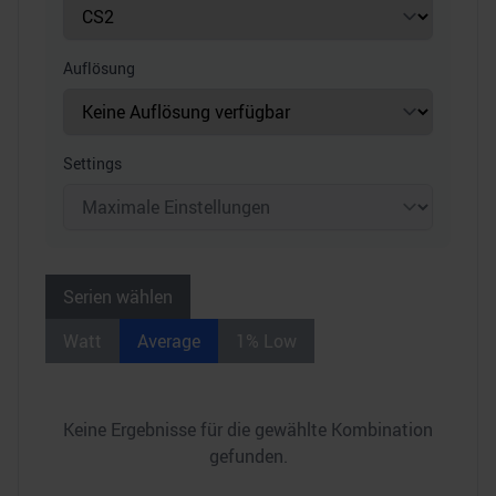
Auflösung
Settings
Serien wählen
Watt
Average
1% Low
Keine Ergebnisse für die gewählte Kombination
gefunden.