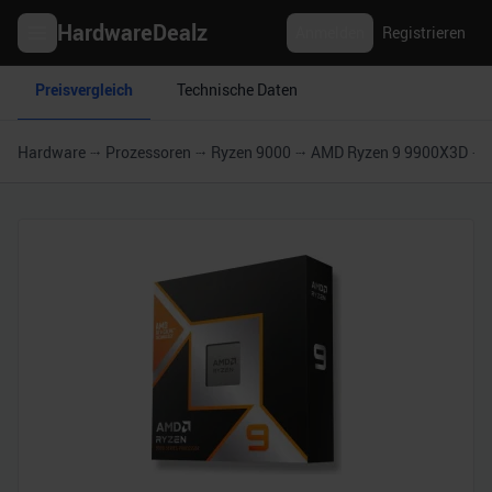
HardwareDealz
Anmelden
Registrieren
Preisvergleich
Technische Daten
Hardware
Prozessoren
Ryzen 9000
AMD Ryzen 9 9900X3D