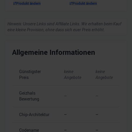
Produkt ändern
Produkt ändern
Hinweis: Unsere Links sind Affiliate Links. Wir erhalten beim Kauf
eine kleine Provision, ohne dass sich euer Preis erhöht.
Allgemeine Informationen
Günstigster
keine
keine
Preis
Angebote
Angebote
Geizhals
–
–
Bewertung
Chip-Architektur
–
–
Codename
–
–