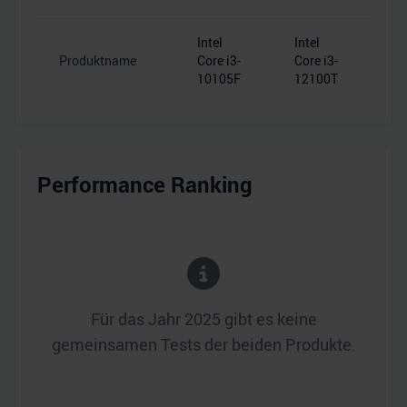
Intel
Intel
Produktname
Core i3-
Core i3-
10105F
12100T
Performance Ranking
Für das Jahr
2025
gibt es keine
gemeinsamen Tests der beiden Produkte.