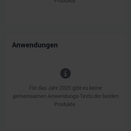
Produkte.
Anwendungen
Für das Jahr
2025
gibt es keine
gemeinsamen Anwendungs-Tests der beiden
Produkte.