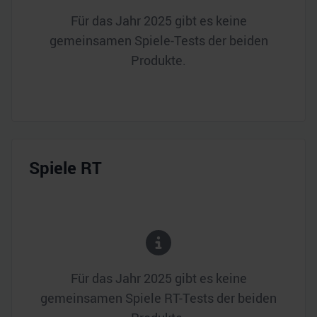
Für das Jahr
2025
gibt es keine
gemeinsamen Spiele-Tests der beiden
Produkte.
Spiele RT
Für das Jahr
2025
gibt es keine
gemeinsamen Spiele RT-Tests der beiden