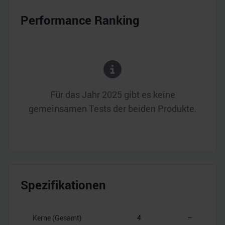
Performance Ranking
Für das Jahr
2025
gibt es keine
gemeinsamen Tests der beiden Produkte.
Spezifikationen
Kerne (Gesamt)
4
–