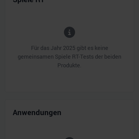
Für das Jahr
2025
gibt es keine
gemeinsamen Spiele RT-Tests der beiden
Produkte.
Anwendungen