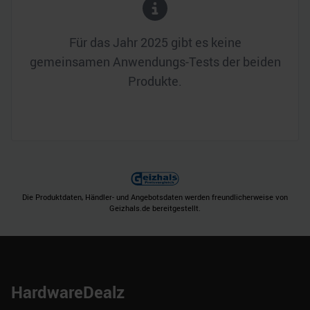
Für das Jahr
2025
gibt es keine
gemeinsamen Anwendungs-Tests der beiden
Produkte.
Die Produktdaten, Händler- und Angebotsdaten werden freundlicherweise von
Geizhals.de bereitgestellt.
HardwareDealz