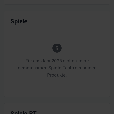
Spiele
Für das Jahr
2025
gibt es keine
gemeinsamen Spiele-Tests der beiden
Produkte.
Spiele RT