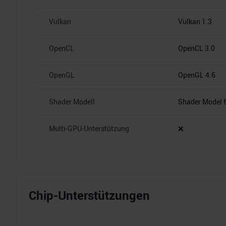
Vulkan
Vulkan 1.3
OpenCL
OpenCL 3.0
OpenGL
OpenGL 4.6
Shader Modell
Shader Model 
Multi-GPU-Unterstützung
❌
Chip-Unterstützungen