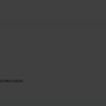
/56TMU/32ROP)