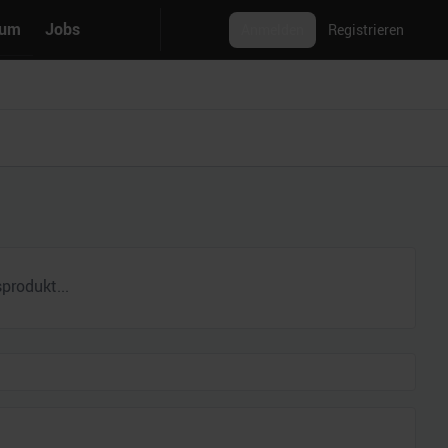
rum
Jobs
Anmelden
Registrieren