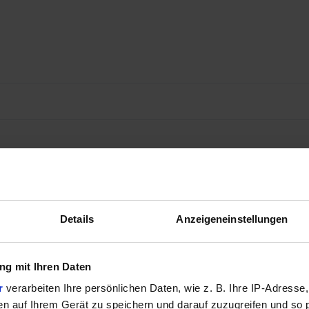
Details
Anzeigeneinstellungen
g mit Ihren Daten
r
verarbeiten Ihre persönlichen Daten, wie z. B. Ihre IP-Adresse,
en auf Ihrem Gerät zu speichern und darauf zuzugreifen und so 