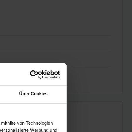
Über Cookies
 mithilfe von Technologien
personalisierte Werbung und