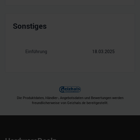
Sonstiges
Einführung
18.03.2025
Die Produktdaten, Händler-, Angebotsdaten und Bewertungen werden
freundlicherweise von Geizhals.de bereitgestellt.