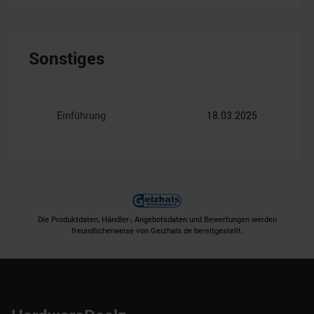
Sonstiges
Einführung
18.03.2025
Die Produktdaten, Händler-, Angebotsdaten und Bewertungen werden
freundlicherweise von Geizhals.de bereitgestellt.