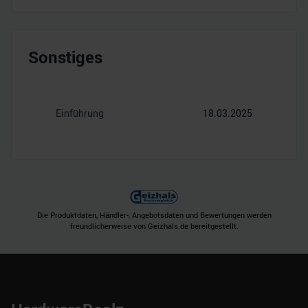
Sonstiges
Einführung
18.03.2025
Die Produktdaten, Händler-, Angebotsdaten und Bewertungen werden
freundlicherweise von Geizhals.de bereitgestellt.