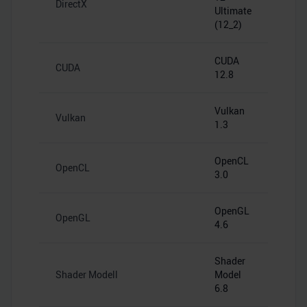
DirectX
Ultimate
(12_2)
CUDA
CUDA
12.8
Vulkan
Vulkan
1.3
OpenCL
OpenCL
3.0
OpenGL
OpenGL
4.6
Shader
Shader Modell
Model
6.8