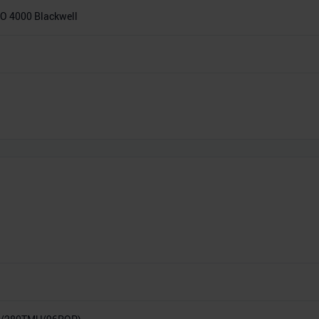
O 4000 Blackwell