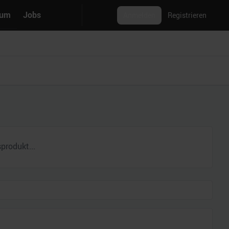
rum
Jobs
Anmelden
Registrieren