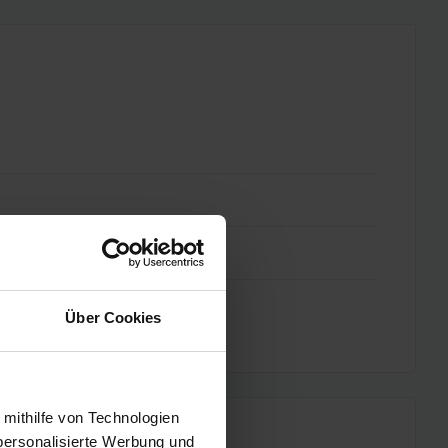
Über Cookies
 mithilfe von Technologien
personalisierte Werbung und