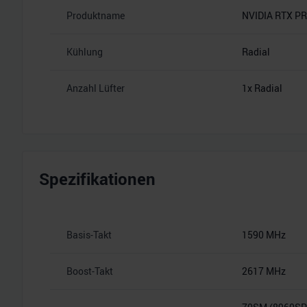
Produktname
NVIDIA RTX PR
Kühlung
Radial
Anzahl Lüfter
1x Radial
Spezifikationen
Basis-Takt
1590 MHz
Boost-Takt
2617 MHz