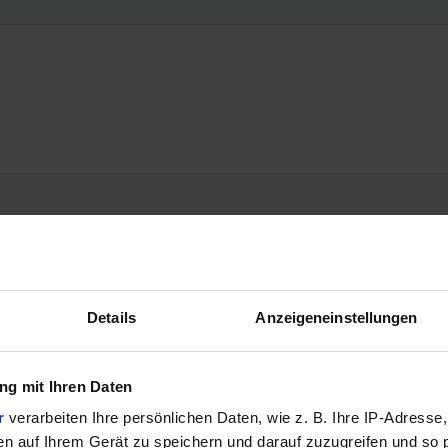
Details
Anzeigeneinstellungen
g mit Ihren Daten
r
verarbeiten Ihre persönlichen Daten, wie z. B. Ihre IP-Adresse,
en auf Ihrem Gerät zu speichern und darauf zuzugreifen und so 