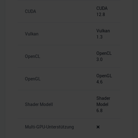
CUDA
CUDA
12.8
Vulkan
Vulkan
1.3
OpenCL
OpenCL
3.0
OpenGL
OpenGL
4.6
Shader
Shader Modell
Model
6.8
Multi-GPU-Unterstützung
❌