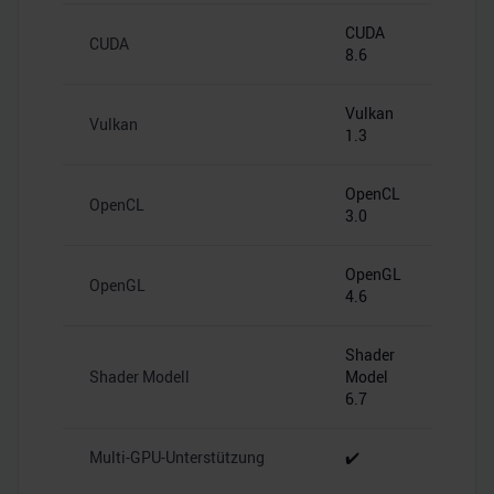
CUDA
CUDA
8.6
Vulkan
Vulkan
1.3
OpenCL
OpenCL
3.0
OpenGL
OpenGL
4.6
Shader
Shader Modell
Model
6.7
Multi-GPU-Unterstützung
✔️