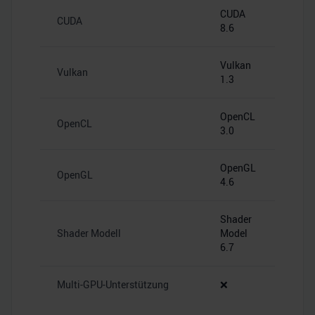
CUDA
CUDA
8.6
Vulkan
Vulkan
1.3
OpenCL
OpenCL
3.0
OpenGL
OpenGL
4.6
Shader
Shader Modell
Model
6.7
Multi-GPU-Unterstützung
❌