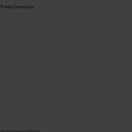
00 Ada Generation