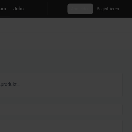
rum
Jobs
Anmelden
Registrieren