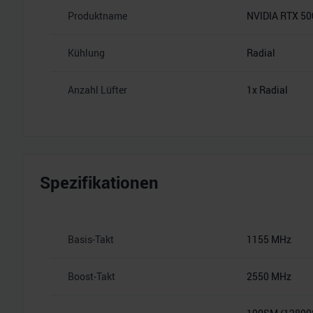
Produktname
NVIDIA RTX 50
Kühlung
Radial
Anzahl Lüfter
1x Radial
Spezifikationen
Basis-Takt
1155 MHz
Boost-Takt
2550 MHz