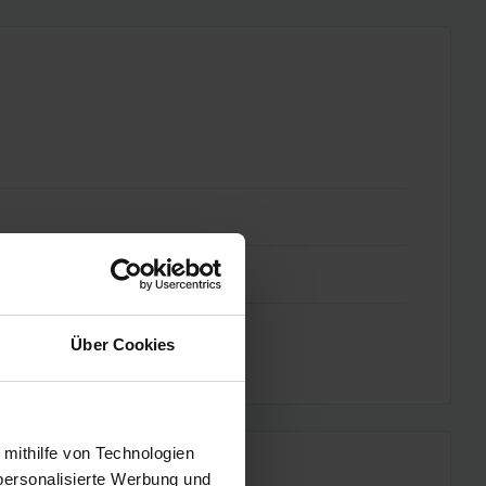
Über Cookies
 mithilfe von Technologien
personalisierte Werbung und