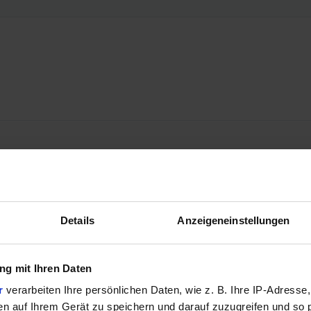
Details
Anzeigeneinstellungen
g mit Ihren Daten
r
verarbeiten Ihre persönlichen Daten, wie z. B. Ihre IP-Adresse,
en auf Ihrem Gerät zu speichern und darauf zuzugreifen und so 