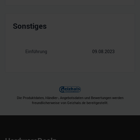
Sonstiges
Einführung
09.08.2023
Die Produktdaten, Händler-, Angebotsdaten und Bewertungen werden
freundlicherweise von Geizhals.de bereitgestellt.