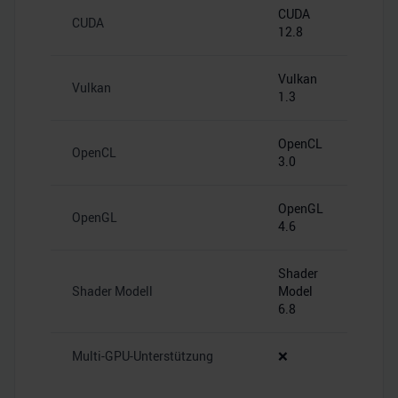
CUDA
CUDA
12.8
Vulkan
Vulkan
1.3
OpenCL
OpenCL
3.0
OpenGL
OpenGL
4.6
Shader
Shader Modell
Model
6.8
Multi-GPU-Unterstützung
❌