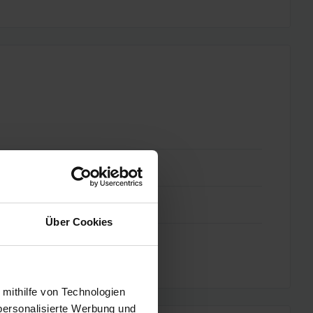
Über Cookies
 mithilfe von Technologien
personalisierte Werbung und