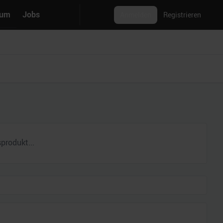
rum
Jobs
Anmelden
Registrieren