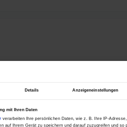
Details
Anzeigeneinstellungen
g mit Ihren Daten
r
verarbeiten Ihre persönlichen Daten, wie z. B. Ihre IP-Adresse,
en auf Ihrem Gerät zu speichern und darauf zuzugreifen und so 