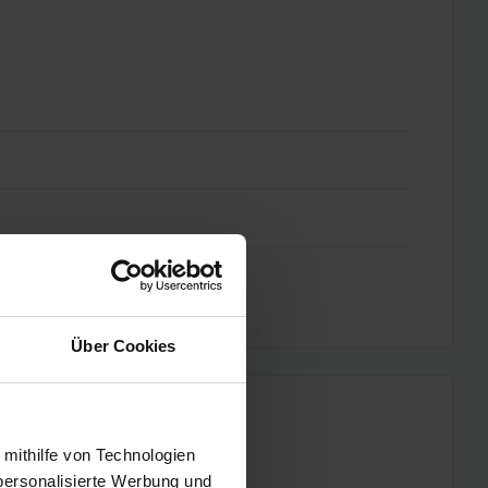
Über Cookies
 mithilfe von Technologien
personalisierte Werbung und