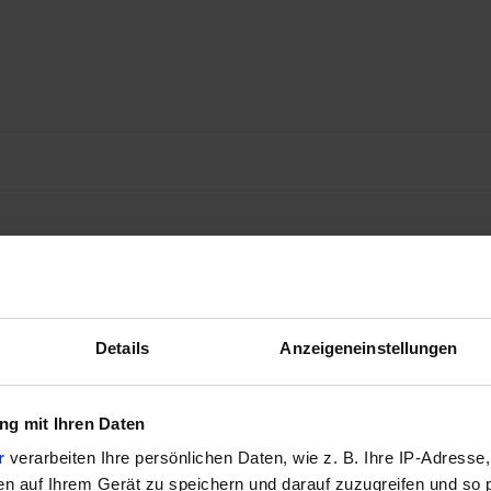
Details
Anzeigeneinstellungen
g mit Ihren Daten
r
verarbeiten Ihre persönlichen Daten, wie z. B. Ihre IP-Adresse,
en auf Ihrem Gerät zu speichern und darauf zuzugreifen und so 