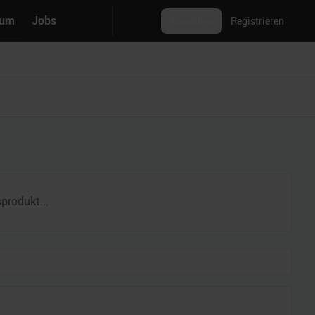
rum
Jobs
Anmelden
Registrieren