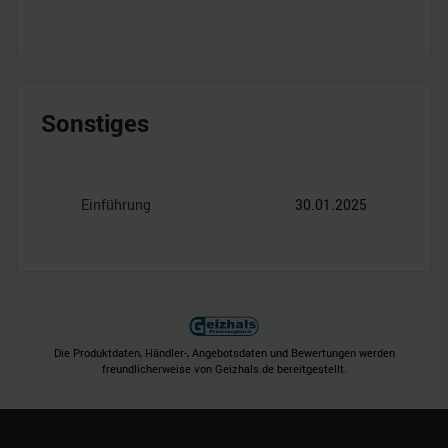
Sonstiges
Einführung
30.01.2025
Die Produktdaten, Händler-, Angebotsdaten und Bewertungen werden
freundlicherweise von Geizhals.de bereitgestellt.