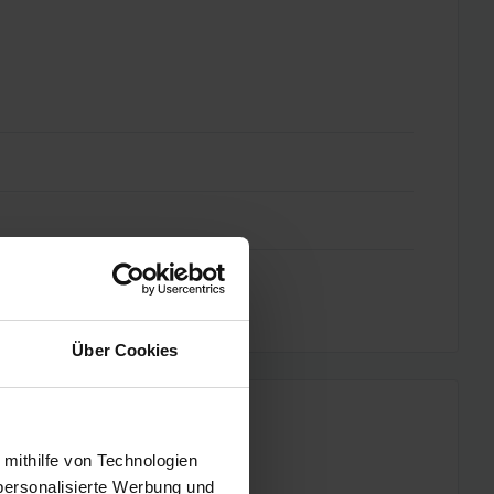
Über Cookies
 mithilfe von Technologien
personalisierte Werbung und