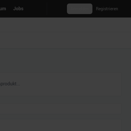
rum
Jobs
Anmelden
Registrieren