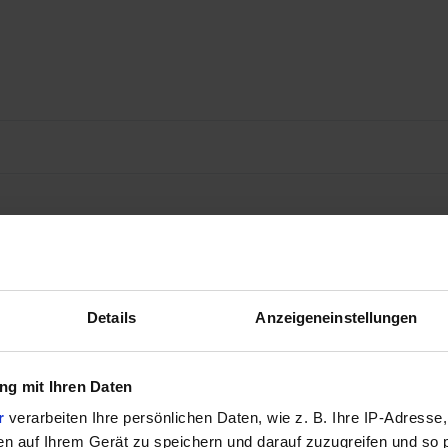
Details
Anzeigeneinstellungen
g mit Ihren Daten
r
verarbeiten Ihre persönlichen Daten, wie z. B. Ihre IP-Adresse,
en auf Ihrem Gerät zu speichern und darauf zuzugreifen und so 