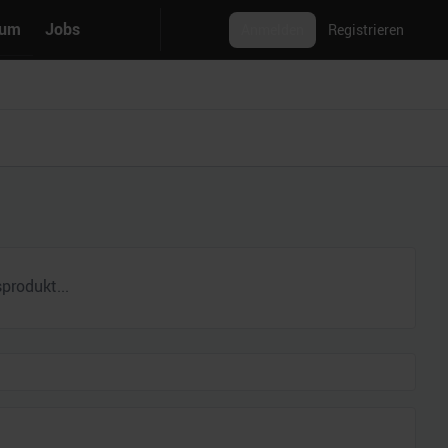
rum
Jobs
Anmelden
Registrieren