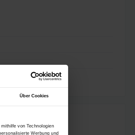
Über Cookies
 mithilfe von Technologien
personalisierte Werbung und