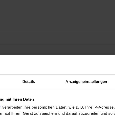
Details
Anzeigeneinstellungen
g mit Ihren Daten
r
verarbeiten Ihre persönlichen Daten, wie z. B. Ihre IP-Adresse,
en auf Ihrem Gerät zu speichern und darauf zuzugreifen und so 