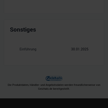
Sonstiges
Einführung
30.01.2025
Die Produktdaten, Händler- und Angebotsdaten werden freundlicherweise von
Geizhals.de bereitgestellt.