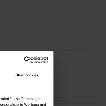
Über Cookies
 mithilfe von Technologien
personalisierte Werbung und