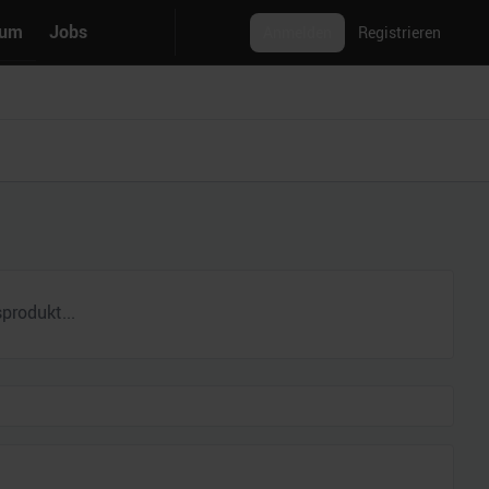
rum
Jobs
Anmelden
Registrieren