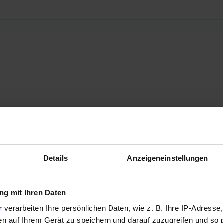
Details
Anzeigeneinstellungen
g mit Ihren Daten
r
verarbeiten Ihre persönlichen Daten, wie z. B. Ihre IP-Adresse,
en auf Ihrem Gerät zu speichern und darauf zuzugreifen und so 