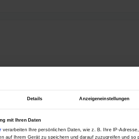
Details
Anzeigeneinstellungen
g mit Ihren Daten
r
verarbeiten Ihre persönlichen Daten, wie z. B. Ihre IP-Adresse,
en auf Ihrem Gerät zu speichern und darauf zuzugreifen und so 