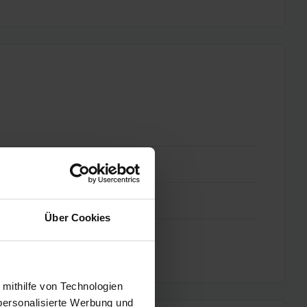
Über Cookies
 mithilfe von Technologien
personalisierte Werbung und