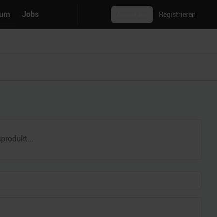
rum
Jobs
Anmelden
Registrieren