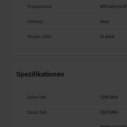
Produktname
MSI GeForce R
Kühlung
Axial
Anzahl Lüfter
3x Axial
Spezifikationen
Basis-Takt
2295 MHz
Boost-Takt
2625 MHz