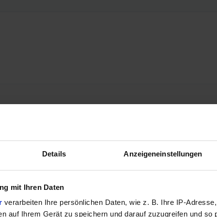
Details
Anzeigeneinstellungen
g mit Ihren Daten
r
verarbeiten Ihre persönlichen Daten, wie z. B. Ihre IP-Adresse,
en auf Ihrem Gerät zu speichern und darauf zuzugreifen und so 