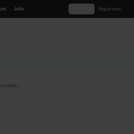
rum
Jobs
Anmelden
Registrieren