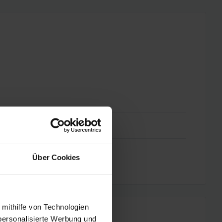
Über Cookies
 mithilfe von Technologien
personalisierte Werbung und