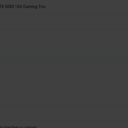
TX 5080 16G Gaming Trio