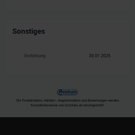
Sonstiges
Einführung
30.01.2025
Die Produktdaten, Händler-, Angebotsdaten und Bewertungen werden
freundlicherweise von Geizhals.de bereitgestellt.